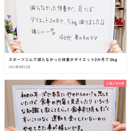
スポーツジムで減らなかった体重がダイエット2か月で-5kg
2021年6月11日
お客さまの声